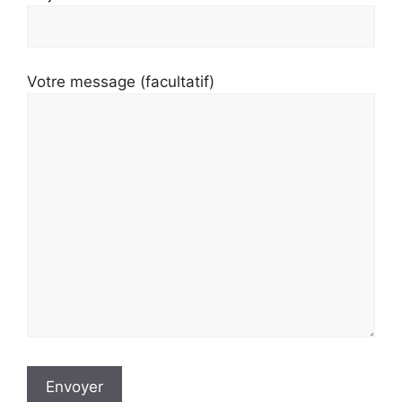
Votre message (facultatif)