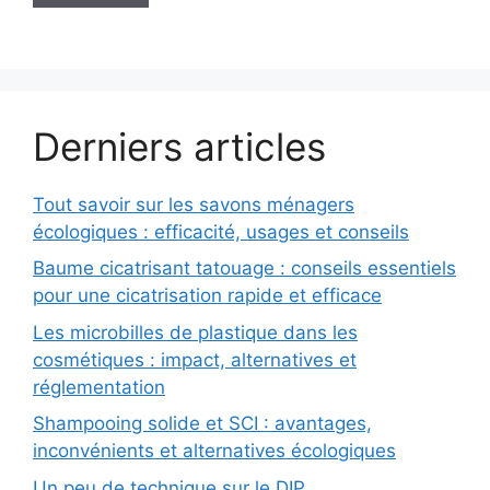
Derniers articles
Tout savoir sur les savons ménagers
écologiques : efficacité, usages et conseils
Baume cicatrisant tatouage : conseils essentiels
pour une cicatrisation rapide et efficace
Les microbilles de plastique dans les
cosmétiques : impact, alternatives et
réglementation
Shampooing solide et SCI : avantages,
inconvénients et alternatives écologiques
Un peu de technique sur le DIP